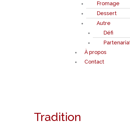
Fromage
Dessert
Autre
Défi
Partenaria
À propos
Contact
Tradition