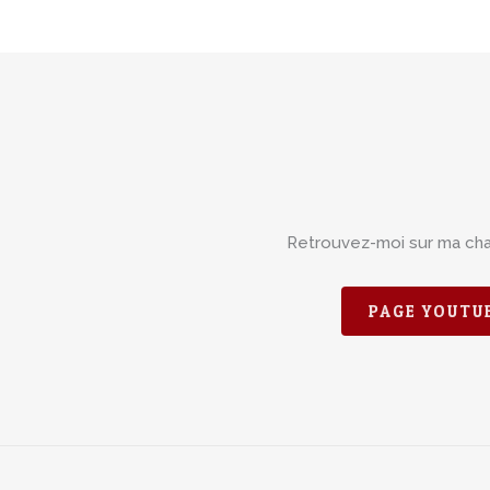
Retrouvez-moi sur ma ch
PAGE YOUTU