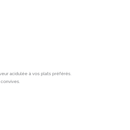
eur acidulée à vos plats préférés.
 convives.