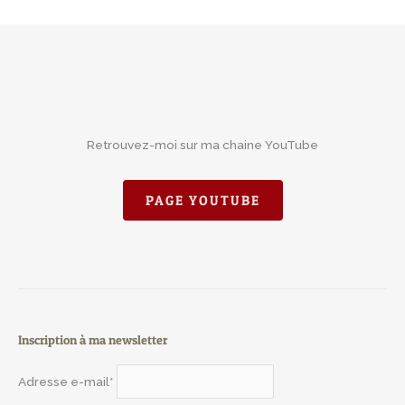
Retrouvez-moi sur ma chaine YouTube
PAGE YOUTUBE
Inscription à ma newsletter
Adresse e-mail*