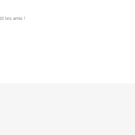
t les amis !