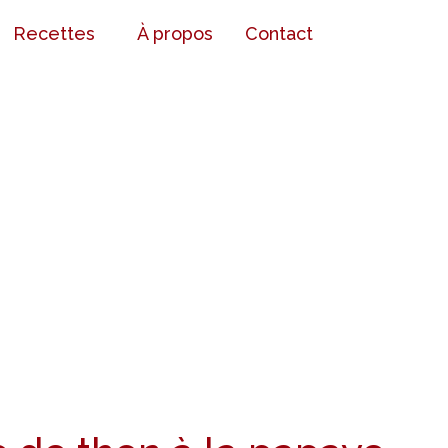
Recettes
À propos
Contact