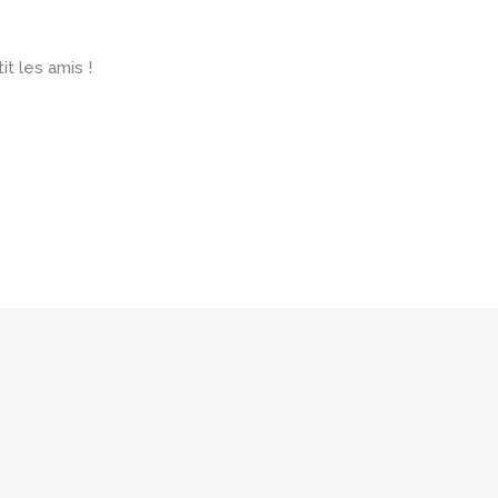
t les amis !