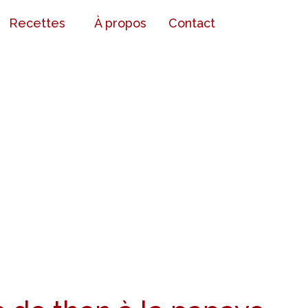
Recettes
À propos
Contact