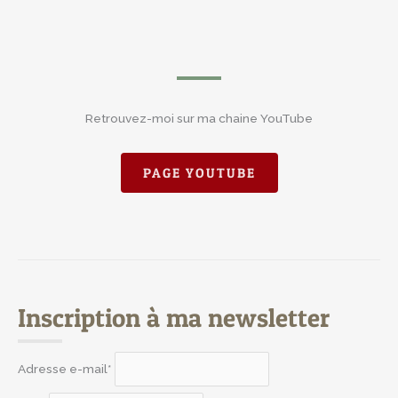
Retrouvez-moi sur ma chaine YouTube
PAGE YOUTUBE
Inscription à ma newsletter
Adresse e-mail*