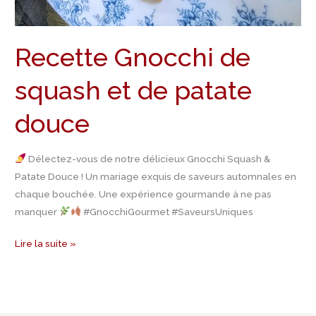
Recette Gnocchi de
squash et de patate
douce
Délectez-vous de notre délicieux Gnocchi Squash &
Patate Douce ! Un mariage exquis de saveurs automnales en
chaque bouchée. Une expérience gourmande à ne pas
manquer
#GnocchiGourmet #SaveursUniques
Lire la suite »