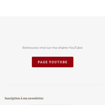
Retrouvez-moi sur ma chaine YouTube
PAGE YOUTUBE
Inscription à ma newsletter