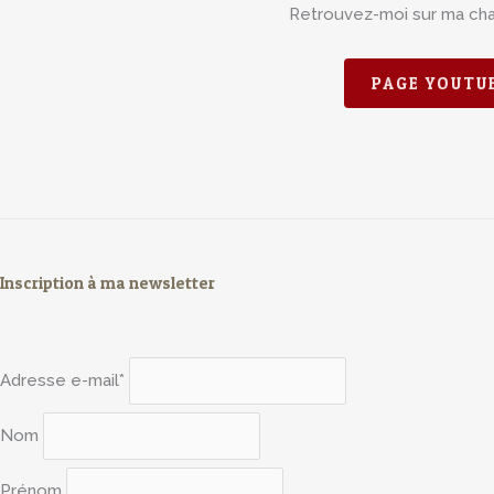
Retrouvez-moi sur ma ch
PAGE YOUTU
Inscription à ma newsletter
Adresse e-mail*
Nom
Prénom