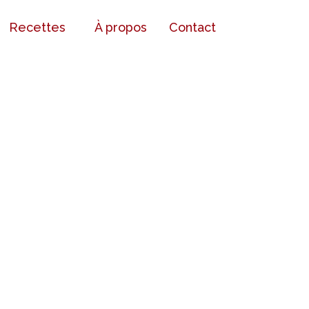
Recettes
À propos
Contact