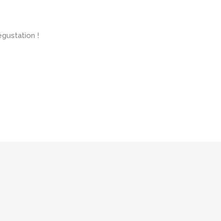
gustation !