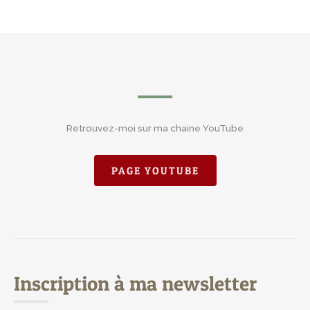
Retrouvez-moi sur ma chaine YouTube
PAGE YOUTUBE
Inscription à ma newsletter