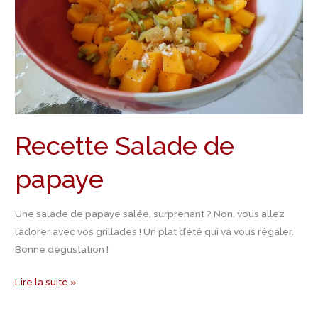
Recette Salade de
papaye
Une salade de papaye salée, surprenant ? Non, vous allez
l’adorer avec vos grillades ! Un plat d’été qui va vous régaler.
Bonne dégustation !
Lire la suite »