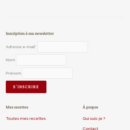
Inscription à ma newsletter
Adresse e-mail*
Nom
Prénom
Mes recettes
À propos
Toutes mes recettes
Qui suis-je ?
Contact