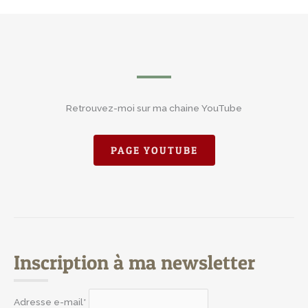
Retrouvez-moi sur ma chaine YouTube
PAGE YOUTUBE
Inscription à ma newsletter
Adresse e-mail*