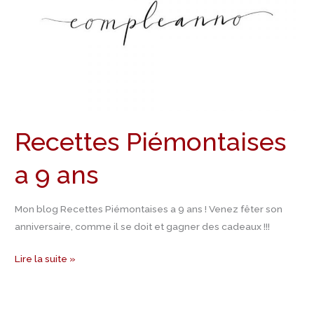
Recettes Piémontaises
a 9 ans
Mon blog Recettes Piémontaises a 9 ans ! Venez fêter son
anniversaire, comme il se doit et gagner des cadeaux !!!
Lire la suite »