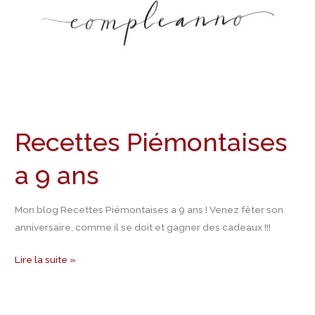
Recettes Piémontaises
a 9 ans
Mon blog Recettes Piémontaises a 9 ans ! Venez fêter son
anniversaire, comme il se doit et gagner des cadeaux !!!
Lire la suite »