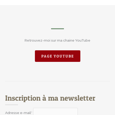
Retrouvez-moi sur ma chaine YouTube
PAGE YOUTUBE
Inscription à ma newsletter
Adresse e-mail*