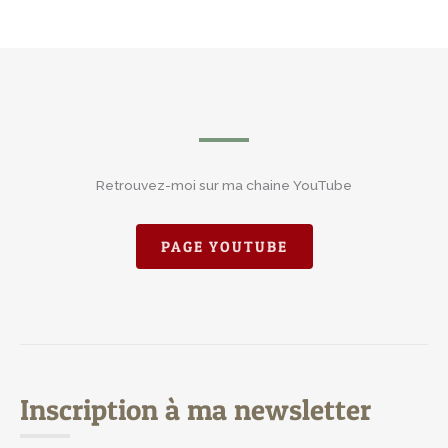
Retrouvez-moi sur ma chaine YouTube
PAGE YOUTUBE
Inscription à ma newsletter