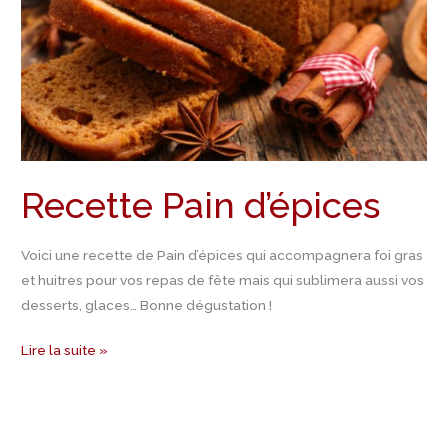
Recette Pain d’épices
Voici une recette de Pain d’épices qui accompagnera foi gras
et huitres pour vos repas de fête mais qui sublimera aussi vos
desserts, glaces… Bonne dégustation !
Lire la suite »