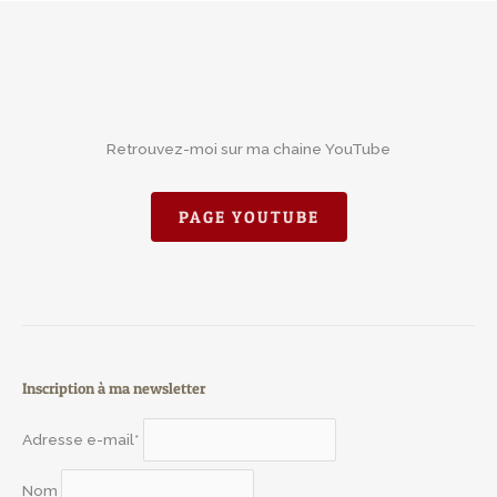
Retrouvez-moi sur ma chaine YouTube
PAGE YOUTUBE
Inscription à ma newsletter
Adresse e-mail*
Nom