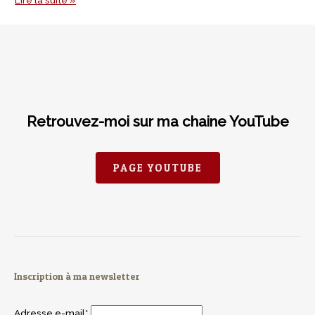
Retrouvez-moi sur ma chaine YouTube
PAGE YOUTUBE
Inscription à ma newsletter
Adresse e-mail*