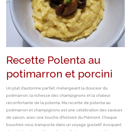
Recette Polenta au
potimarron et porcini
Un plat d’automne parfait, mélangeant la douceur du
potimarron, la richesse des champignons et la chaleur
réconfortante de la polenta. Ma recette de polenta au
potimarron et champignons est une célébration des saveurs
de saison, avec une touche d’histoire du Piémont. Chaque
bouchée vous transporte dans un voyage gustatif, évoquant