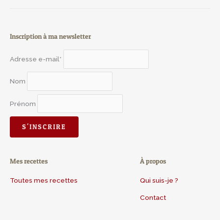
Inscription à ma newsletter
Adresse e-mail*
Nom
Prénom
Mes recettes
À propos
Toutes mes recettes
Qui suis-je ?
Contact