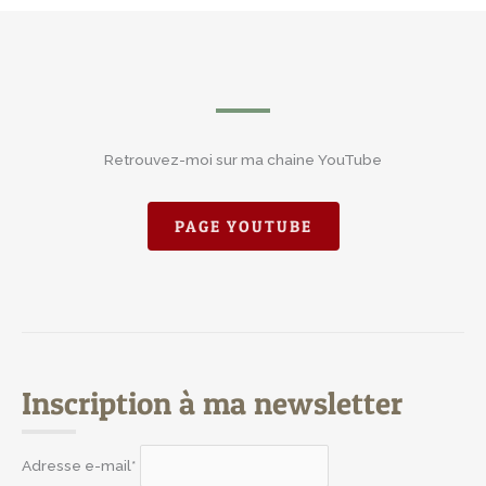
Retrouvez-moi sur ma chaine YouTube
PAGE YOUTUBE
Inscription à ma newsletter
Adresse e-mail*