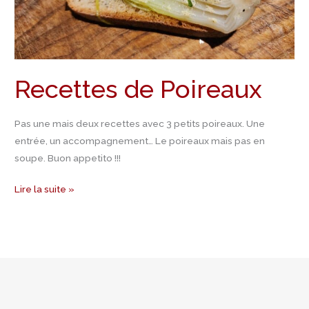
Recettes de Poireaux
Pas une mais deux recettes avec 3 petits poireaux. Une
entrée, un accompagnement… Le poireaux mais pas en
soupe. Buon appetito !!!
Lire la suite »