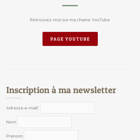
Retrouvez-moi sur ma chaine YouTube
PAGE YOUTUBE
Inscription à ma newsletter
Adresse e-mail*
Nom
Prénom