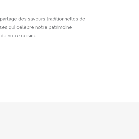
partage des saveurs traditionnelles de
ises qui célèbre notre patrimoine
de notre cuisine.