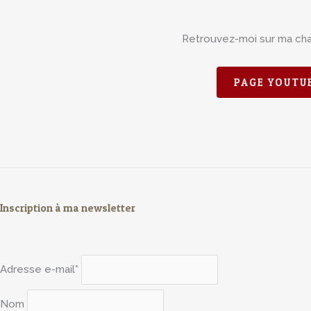
Retrouvez-moi sur ma ch
PAGE YOUTU
Inscription à ma newsletter
Adresse e-mail*
Nom