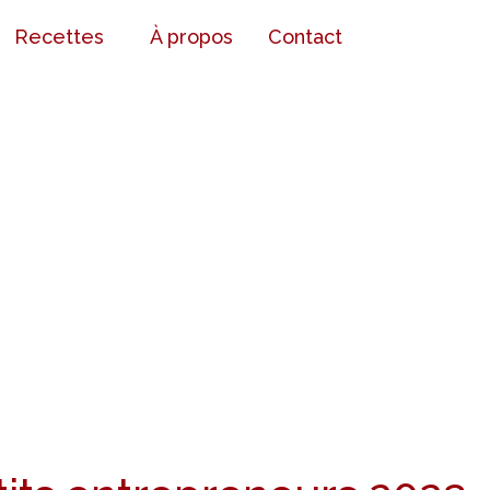
Recettes
À propos
Contact