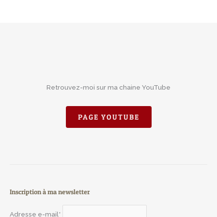
Retrouvez-moi sur ma chaine YouTube
PAGE YOUTUBE
Inscription à ma newsletter
Adresse e-mail*