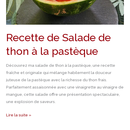
la
pastèque
Recette de Salade de
thon à la pastèque
Découvrez ma salade de thon à la pastèque, une recette
fraîche et originale qui mélange habilement la douceur
juteuse de la pastèque avec la richesse du thon frais.
Parfaitement assaisonnée avec une vinaigrette au vinaigre de
mangue, cette salade offre une présentation spectaculaire,
une explosion de saveurs.
Lire la suite »