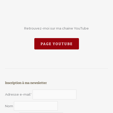
Retrouvez-moi sur ma chaine YouTube
PAGE YOUTUBE
Inscription à ma newsletter
Adresse e-mail*
Nom