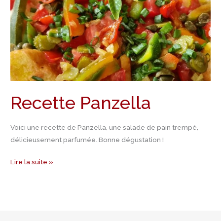
Recette Panzella
Voici une recette de Panzella, une salade de pain trempé,
délicieusement parfumée. Bonne dégustation !
Lire la suite »