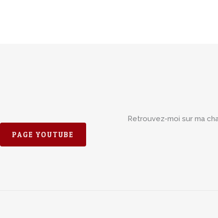
Retrouvez-moi sur ma ch
PAGE YOUTUBE