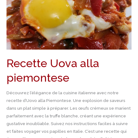
Recette Uova alla
piemontese
Découvrez l’élégance de la cuisine italienne avec notre
recette d’Uovo alla Piemontese. Une explosion de saveurs
dans un plat simple à préparer. Les œufs crémeux se marient
parfaitement avec la truffe blanche, créant une expérience
gustative inoubliable. Suivez nos instructions faciles à suivre
et faites voyager vos papilles en Italie. C’est une recette qui