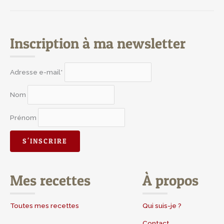
Inscription à ma newsletter
Adresse e-mail*
Nom
Prénom
Mes recettes
À propos
Toutes mes recettes
Qui suis-je ?
Contact