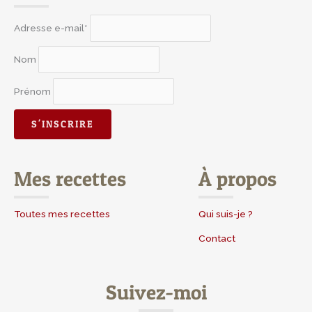
Adresse e-mail*
Nom
Prénom
Mes recettes
À propos
Toutes mes recettes
Qui suis-je ?
Contact
Suivez-moi