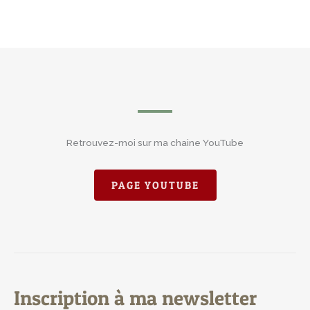
Retrouvez-moi sur ma chaine YouTube
PAGE YOUTUBE
Inscription à ma newsletter