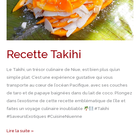
Recette Takihi
Le Takihi, un trésor culinaire de Niue, est bien plus qu’un
simple plat. C’est une expérience gustative qui vous
transporte au cœur de l’océan Pacifique, avec ses couches
de taro et de papaye baignées dans du lait de coco. Plongez
dans l’exotisme de cette recette emblématique de l’île et
faites un voyage culinaire inoubliable
#Takihi
#SaveursExotiques #CuisineNiuenne
Lire la suite »