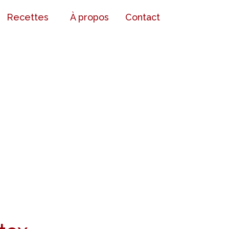
Recettes
À propos
Contact