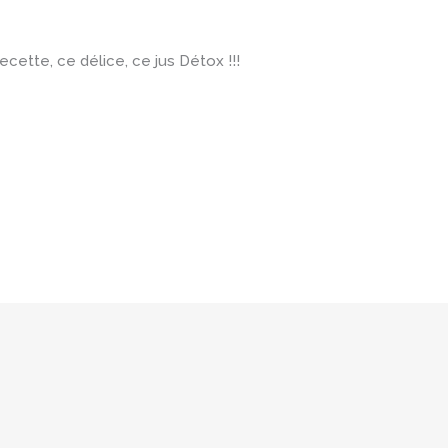
ecette, ce délice, ce jus Détox !!!