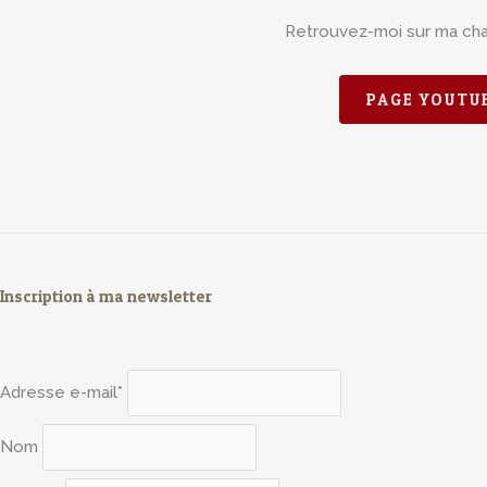
Retrouvez-moi sur ma ch
PAGE YOUTU
Inscription à ma newsletter
Adresse e-mail*
Nom