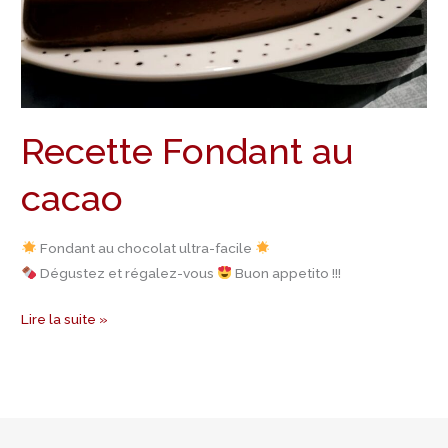
Recette Fondant au
cacao
Fondant au chocolat ultra-facile
Dégustez et régalez-vous
Buon appetito !!!
Lire la suite »