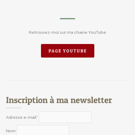
Retrouvez-moi sur ma chaine YouTube
PAGE YOUTUBE
Inscription à ma newsletter
Adresse e-mail*
Nom