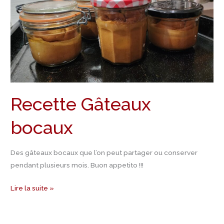
Recette Gâteaux
bocaux
Des gâteaux bocaux que l’on peut partager ou conserver
pendant plusieurs mois. Buon appetito !!!
Lire la suite »