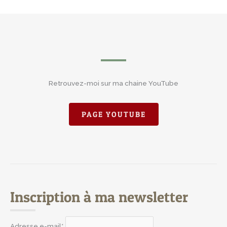
Retrouvez-moi sur ma chaine YouTube
PAGE YOUTUBE
Inscription à ma newsletter
Adresse e-mail*