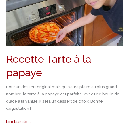
Recette Tarte à la
papaye
Pour un dessert original mais qui saura plaire au plus grand
nombre, la tarte à la papaye est parfaite. Avec une boule de
glace à la vanille, il sera un dessert de choix. Bonne
dégustation !
Lire la suite »