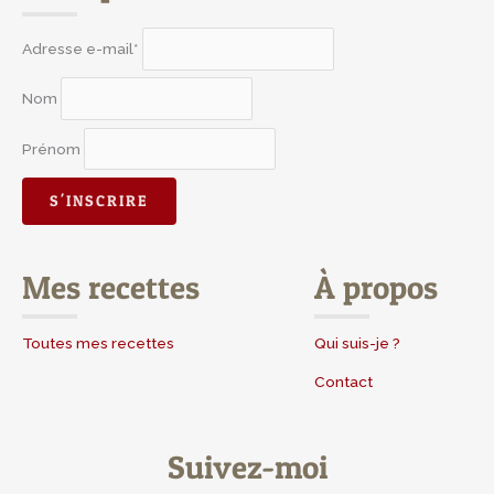
Adresse e-mail*
Nom
Prénom
Mes recettes
À propos
Toutes mes recettes
Qui suis-je ?
Contact
Suivez-moi