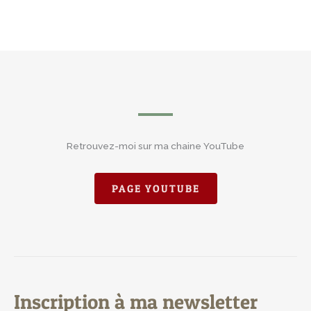
Retrouvez-moi sur ma chaine YouTube
PAGE YOUTUBE
Inscription à ma newsletter