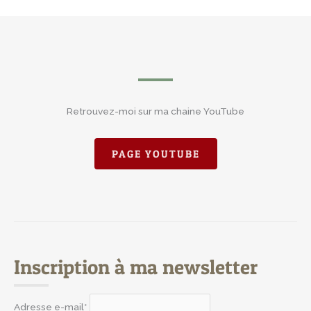
Retrouvez-moi sur ma chaine YouTube
PAGE YOUTUBE
Inscription à ma newsletter
Adresse e-mail*