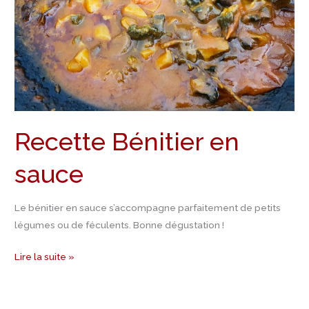
Recette Bénitier en
sauce
Le bénitier en sauce s’accompagne parfaitement de petits
légumes ou de féculents. Bonne dégustation !
Lire la suite »