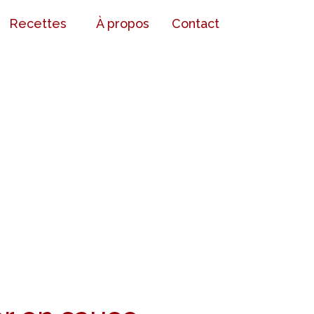
Recettes
À propos
Contact