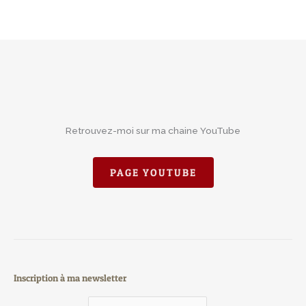
Retrouvez-moi sur ma chaine YouTube
PAGE YOUTUBE
Inscription à ma newsletter