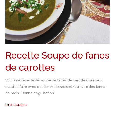
Recette Soupe de fanes
de carottes
Voici une recette de soupe de fanes de carottes, qui peut
aussi se faire avec des fanes de radis et/ou avec des fanes
de radis… Bonne dégustation !
Lire la suite »