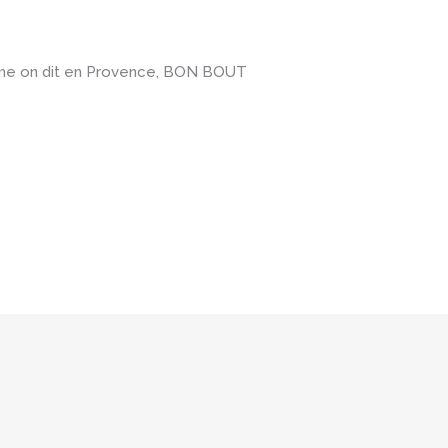
comme on dit en Provence, BON BOUT