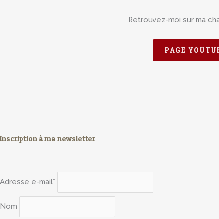
Retrouvez-moi sur ma ch
PAGE YOUTU
Inscription à ma newsletter
Adresse e-mail*
Nom