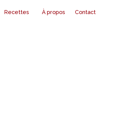
Recettes
À propos
Contact