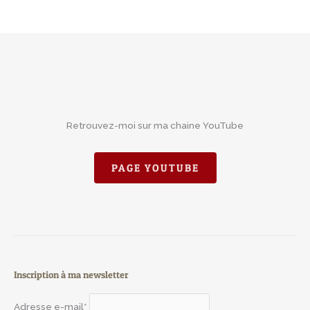
Retrouvez-moi sur ma chaine YouTube
PAGE YOUTUBE
Inscription à ma newsletter
Adresse e-mail*