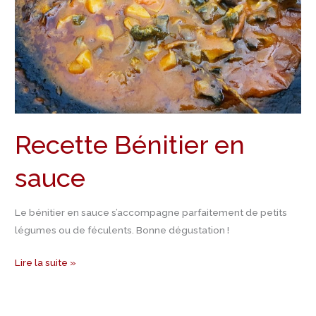
Recette Bénitier en
sauce
Le bénitier en sauce s’accompagne parfaitement de petits
légumes ou de féculents. Bonne dégustation !
Lire la suite »