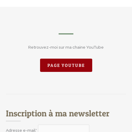
Retrouvez-moi sur ma chaine YouTube
PAGE YOUTUBE
Inscription à ma newsletter
Adresse e-mail*