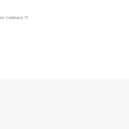
es cadeaux !!!