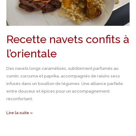
Recette navets confits à
l’orientale
Des navets longs caramélisés, subtilement parfumés au
cumin, curcuma et paprika, accompagnés de raisins secs
infusés dans un bouillon de légumes. Une alliance parfaite
entre douceur et épices pour un accompagnement
réconfortant.
Lire la suite »