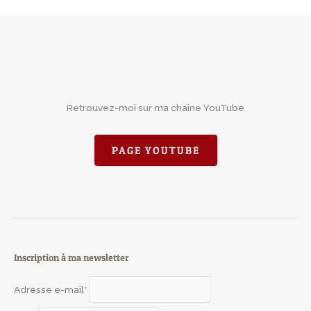
Retrouvez-moi sur ma chaine YouTube
PAGE YOUTUBE
Inscription à ma newsletter
Adresse e-mail*