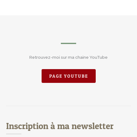
Retrouvez-moi sur ma chaine YouTube
PAGE YOUTUBE
Inscription à ma newsletter