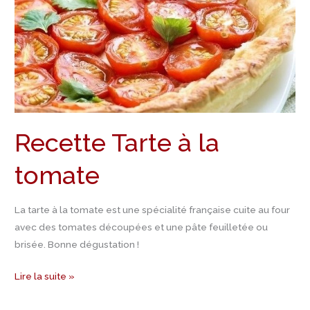
Recette Tarte à la
tomate
La tarte à la tomate est une spécialité française cuite au four
avec des tomates découpées et une pâte feuilletée ou
brisée. Bonne dégustation !
Lire la suite »