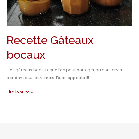
Recette Gâteaux
bocaux
Des gâteaux bocaux que l’on peut partager ou conserver
pendant plusieurs mois. Buon appetito !!!
Lire la suite »