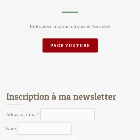
Retrouvez-moi sur ma chaine YouTube
PAGE YOUTUBE
Inscription à ma newsletter
Adresse e-mail*
Nom