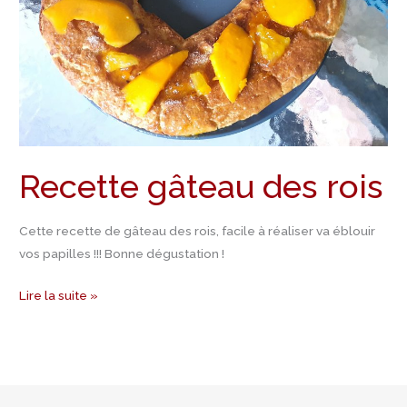
Recette gâteau des rois
Cette recette de gâteau des rois, facile à réaliser va éblouir
vos papilles !!! Bonne dégustation !
Lire la suite »