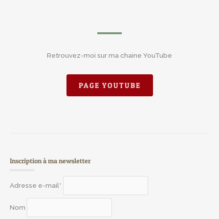
Retrouvez-moi sur ma chaine YouTube
PAGE YOUTUBE
Inscription à ma newsletter
Adresse e-mail*
Nom