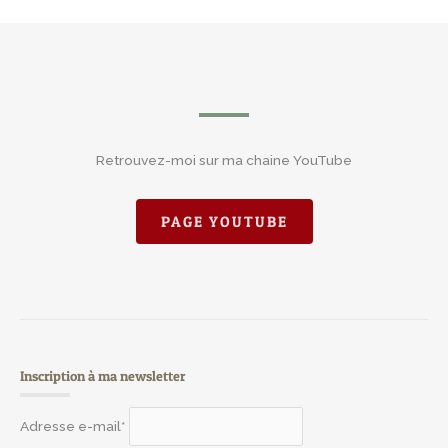
Retrouvez-moi sur ma chaine YouTube
PAGE YOUTUBE
Inscription à ma newsletter
Adresse e-mail*