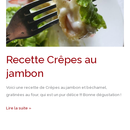
Recette Crêpes au
jambon
Voici une recette de Crêpes au jambon et béchamel,
gratinées au four, qui est un pur délice !!! Bonne dégustation !
Lire la suite »