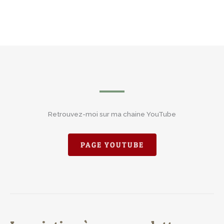
Retrouvez-moi sur ma chaine YouTube
PAGE YOUTUBE