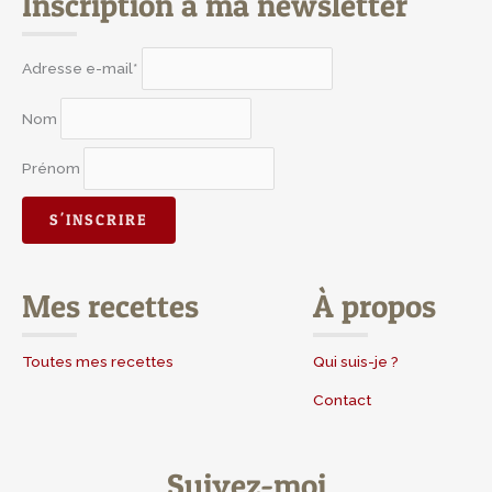
Inscription à ma newsletter
Adresse e-mail*
Nom
Prénom
Mes recettes
À propos
Toutes mes recettes
Qui suis-je ?
Contact
Suivez-moi